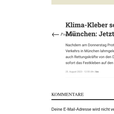
←
Previous
KOMMENTARE
Deine E-Mail-Adresse wird nicht ver