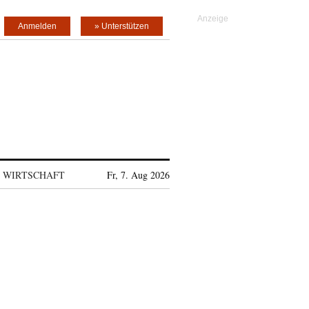
Anmelden
» Unterstützen
WIRTSCHAFT
Fr, 7. Aug 2026