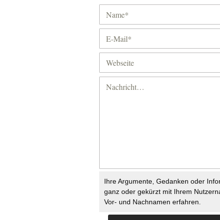
Ihre Argumente, Gedanken oder Info
ganz oder gekürzt mit Ihrem Nutzer
Vor- und Nachnamen erfahren.