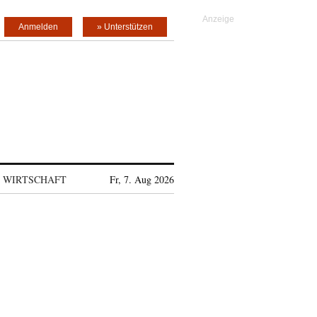
Anmelden
» Unterstützen
WIRTSCHAFT
Fr, 7. Aug 2026