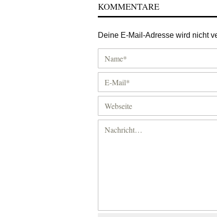
KOMMENTARE
Deine E-Mail-Adresse wird nicht ver