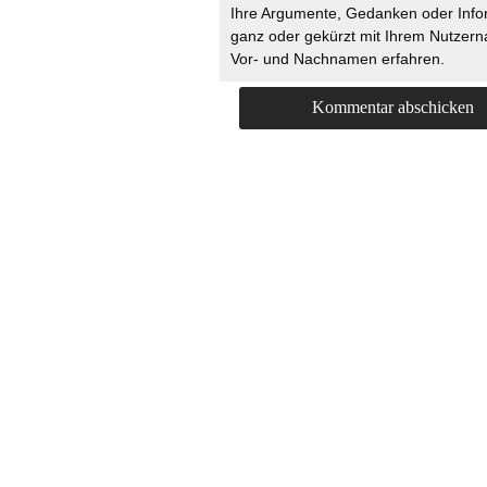
Ihre Argumente, Gedanken oder Info
ganz oder gekürzt mit Ihrem Nutzer
Vor- und Nachnamen erfahren.
HOME
KONTAKT
UNT