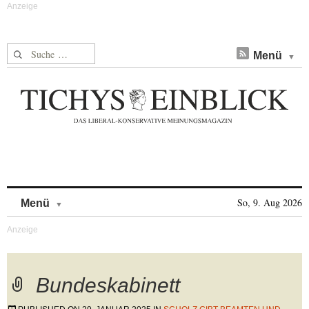
Suche nach:
Menü
Skip to content
So, 9. Aug 2026
Menü
Bundeskabinett