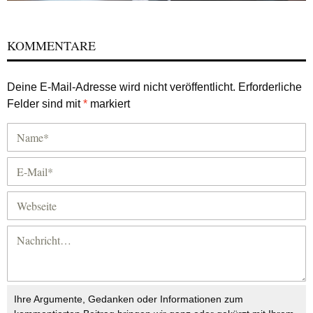
KOMMENTARE
Deine E-Mail-Adresse wird nicht veröffentlicht.
Erforderliche
Felder sind mit
*
markiert
Ihre Argumente, Gedanken oder Informationen zum