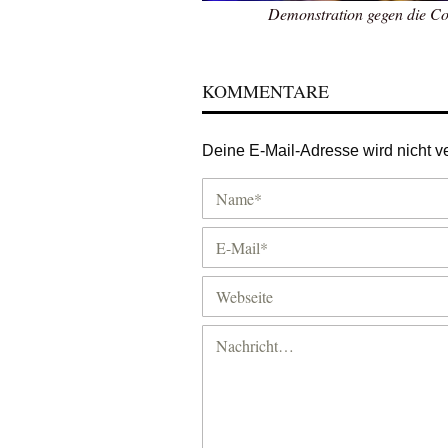
Demonstration gegen die C
KOMMENTARE
Deine E-Mail-Adresse wird nicht ver