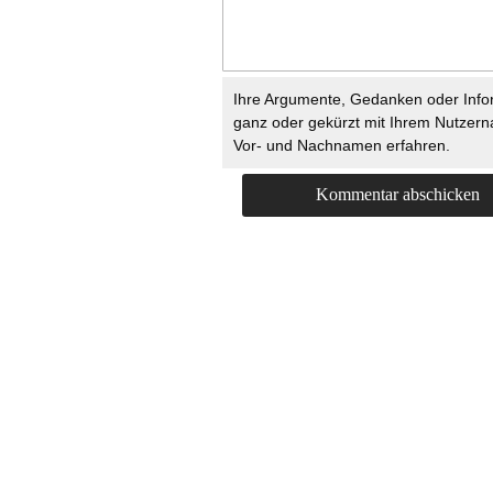
Ihre Argumente, Gedanken oder Info
ganz oder gekürzt mit Ihrem Nutzer
Vor- und Nachnamen erfahren.