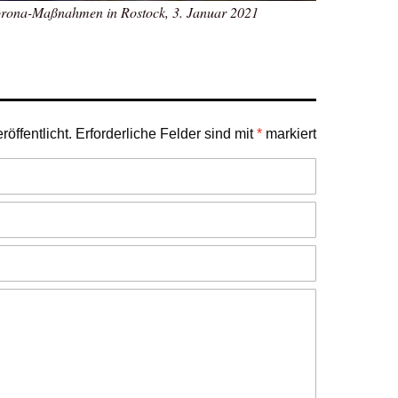
orona-Maßnahmen in Rostock, 3. Januar 2021
öffentlicht.
Erforderliche Felder sind mit
*
markiert