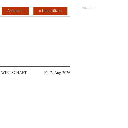
Anmelden
» Unterstützen
WIRTSCHAFT
Fr, 7. Aug 2026