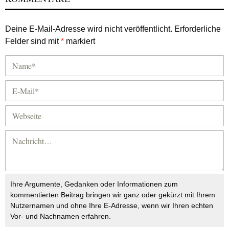
Deine E-Mail-Adresse wird nicht veröffentlicht.
Erforderliche
Felder sind mit
*
markiert
Ihre Argumente, Gedanken oder Informationen zum
kommentierten Beitrag bringen wir ganz oder gekürzt mit Ihrem
Nutzernamen und ohne Ihre E-Adresse, wenn wir Ihren echten
Vor- und Nachnamen erfahren.