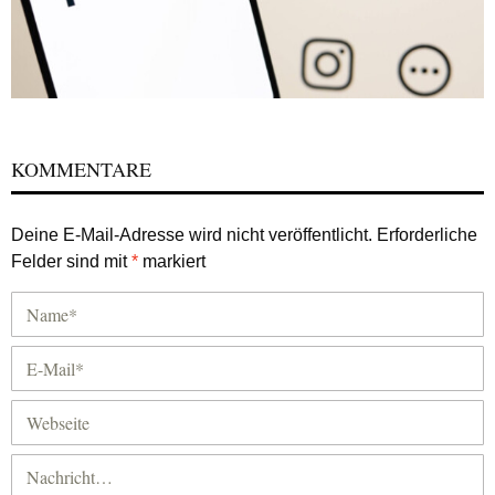
KOMMENTARE
Deine E-Mail-Adresse wird nicht veröffentlicht.
Erforderliche
Felder sind mit
*
markiert