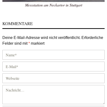
Messstation am Neckartor in Stuttgart
KOMMENTARE
Deine E-Mail-Adresse wird nicht veröffentlicht.
Erforderliche
Felder sind mit
*
markiert