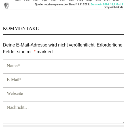
KOMMENTARE
Deine E-Mail-Adresse wird nicht veröffentlicht.
Erforderliche
Felder sind mit
*
markiert