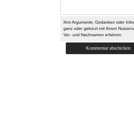
Ihre Argumente, Gedanken oder Info
ganz oder gekürzt mit Ihrem Nutzer
Vor- und Nachnamen erfahren.