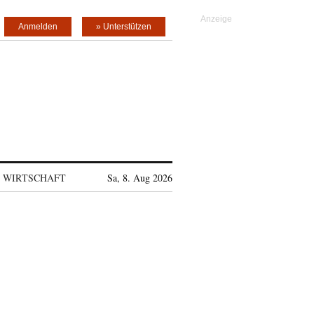
Anmelden
» Unterstützen
WIRTSCHAFT
Sa, 8. Aug 2026