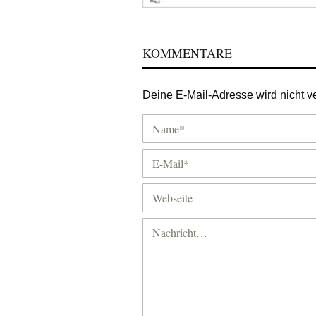
KOMMENTARE
Deine E-Mail-Adresse wird nicht ver