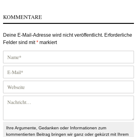
KOMMENTARE
Deine E-Mail-Adresse wird nicht veröffentlicht.
Erforderliche
Felder sind mit
*
markiert
Ihre Argumente, Gedanken oder Informationen zum
kommentierten Beitrag bringen wir ganz oder gekürzt mit Ihrem