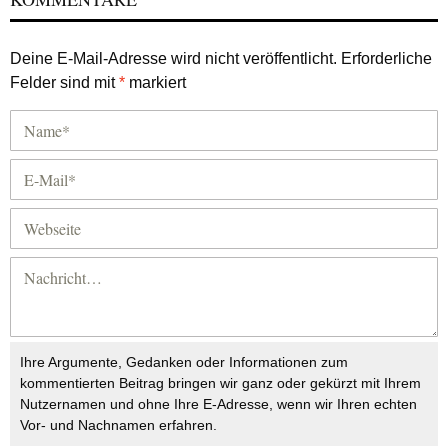
Deine E-Mail-Adresse wird nicht veröffentlicht.
Erforderliche
Felder sind mit
*
markiert
Ihre Argumente, Gedanken oder Informationen zum
kommentierten Beitrag bringen wir ganz oder gekürzt mit Ihrem
Nutzernamen und ohne Ihre E-Adresse, wenn wir Ihren echten
Vor- und Nachnamen erfahren.