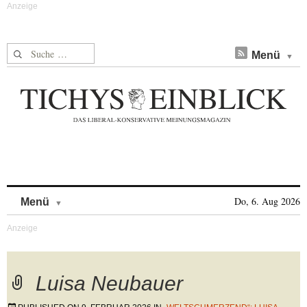
Suche nach:
Menü
Skip to content
Do, 6. Aug 2026
Menü
Luisa Neubauer