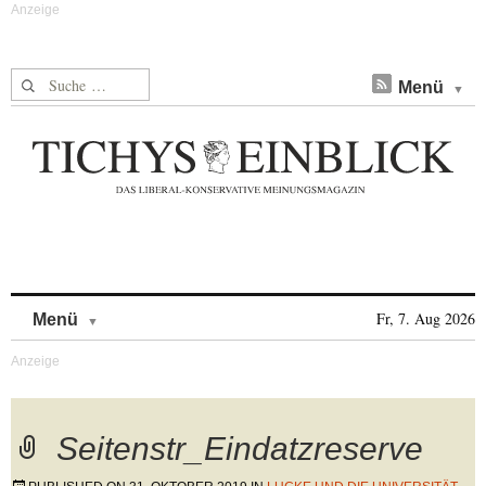
Suche nach:
Menü
Skip to content
Fr, 7. Aug 2026
Menü
Seitenstr_Eindatzreserve