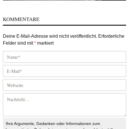
KOMMENTARE
Deine E-Mail-Adresse wird nicht veröffentlicht.
Erforderliche
Felder sind mit
*
markiert
Ihre Argumente, Gedanken oder Informationen zum