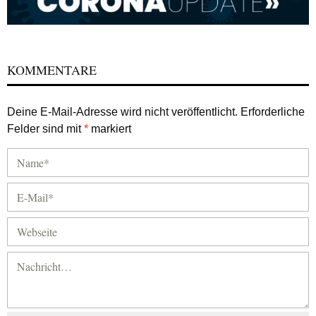
KOMMENTARE
Deine E-Mail-Adresse wird nicht veröffentlicht.
Erforderliche
Felder sind mit
*
markiert