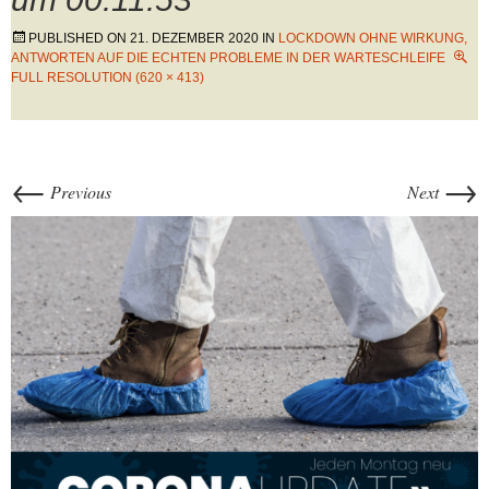
PUBLISHED ON
21. DEZEMBER 2020
IN
LOCKDOWN OHNE WIRKUNG,
ANTWORTEN AUF DIE ECHTEN PROBLEME IN DER WARTESCHLEIFE
FULL RESOLUTION (620 × 413)
←
→
Previous
Next