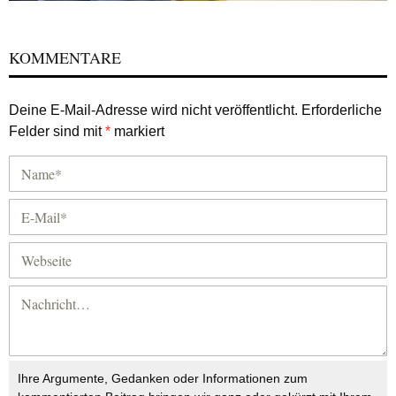
KOMMENTARE
Deine E-Mail-Adresse wird nicht veröffentlicht.
Erforderliche
Felder sind mit
*
markiert
Ihre Argumente, Gedanken oder Informationen zum