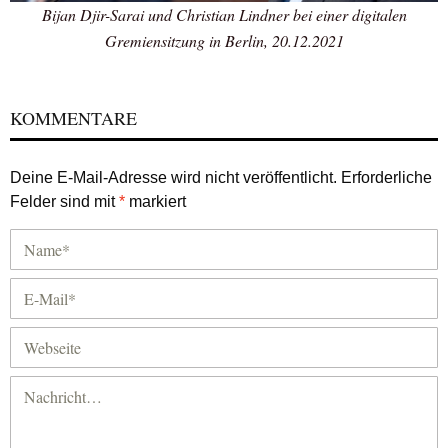
Bijan Djir-Sarai und Christian Lindner bei einer digitalen
Gremiensitzung in Berlin, 20.12.2021
KOMMENTARE
Deine E-Mail-Adresse wird nicht veröffentlicht.
Erforderliche
Felder sind mit
*
markiert