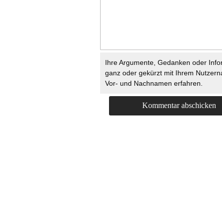
Ihre Argumente, Gedanken oder Info
ganz oder gekürzt mit Ihrem Nutzer
Vor- und Nachnamen erfahren.