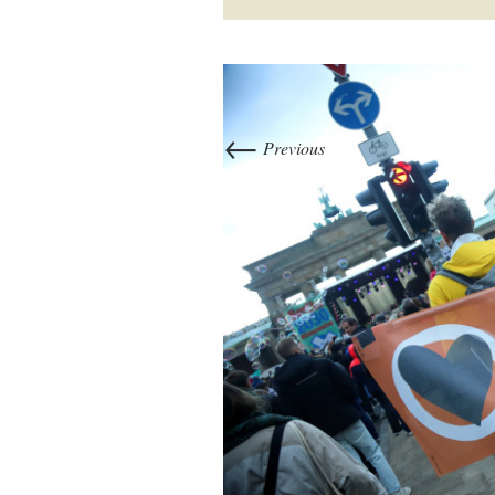
←
Previous