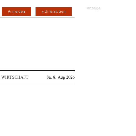
Anmelden
» Unterstützen
WIRTSCHAFT
Sa, 8. Aug 2026