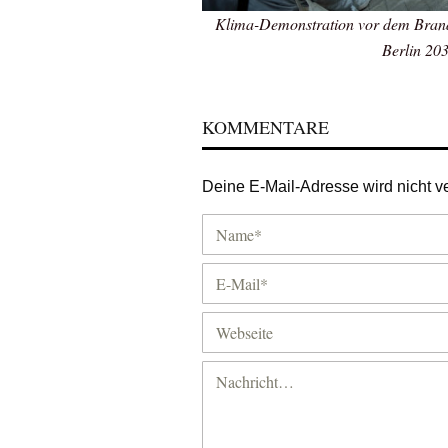
Klima-Demonstration vor dem Brande
Berlin 20
KOMMENTARE
Deine E-Mail-Adresse wird nicht ver