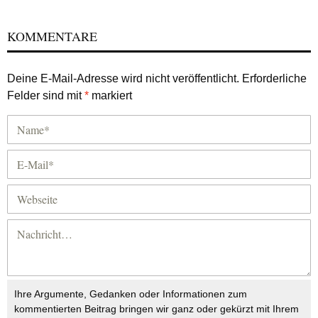
KOMMENTARE
Deine E-Mail-Adresse wird nicht veröffentlicht.
Erforderliche
Felder sind mit
*
markiert
Ihre Argumente, Gedanken oder Informationen zum
kommentierten Beitrag bringen wir ganz oder gekürzt mit Ihrem