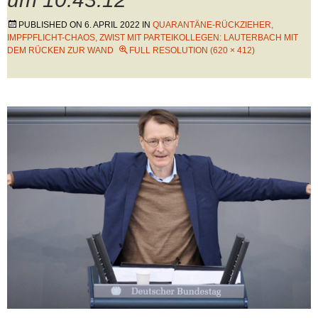
PUBLISHED ON
6. APRIL 2022
IN
QUARANTÄNE-RÜCKZIEHER,
IMPFPFLICHT-CHAOS, ZWIST MIT PARTEIKOLLEGEN: LAUTERBACH MIT
DEM RÜCKEN ZUR WAND
FULL RESOLUTION (620 × 412)