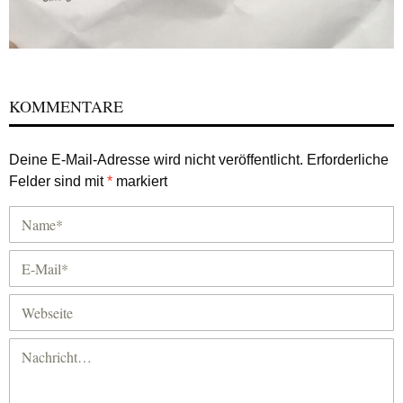
KOMMENTARE
Deine E-Mail-Adresse wird nicht veröffentlicht.
Erforderliche
Felder sind mit
*
markiert