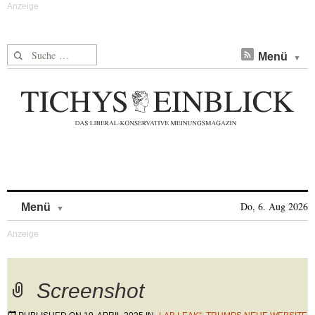
Suche nach:
Menü
Skip to content
Do, 6. Aug 2026
Menü
Screenshot