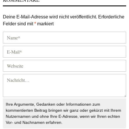
Deine E-Mail-Adresse wird nicht veröffentlicht.
Erforderliche
Felder sind mit
*
markiert
Ihre Argumente, Gedanken oder Informationen zum
kommentierten Beitrag bringen wir ganz oder gekürzt mit Ihrem
Nutzernamen und ohne Ihre E-Adresse, wenn wir Ihren echten
Vor- und Nachnamen erfahren.