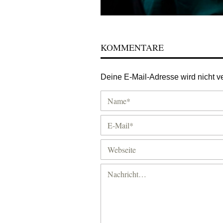
KOMMENTARE
Deine E-Mail-Adresse wird nicht ver