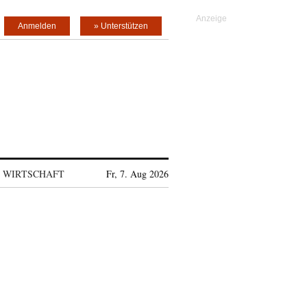
Anmelden
» Unterstützen
WIRTSCHAFT
Fr, 7. Aug 2026