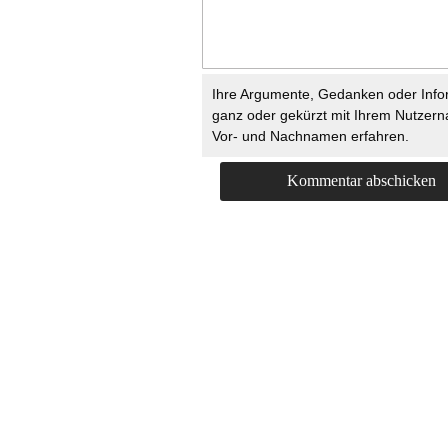
Ihre Argumente, Gedanken oder Info
ganz oder gekürzt mit Ihrem Nutzer
Vor- und Nachnamen erfahren.