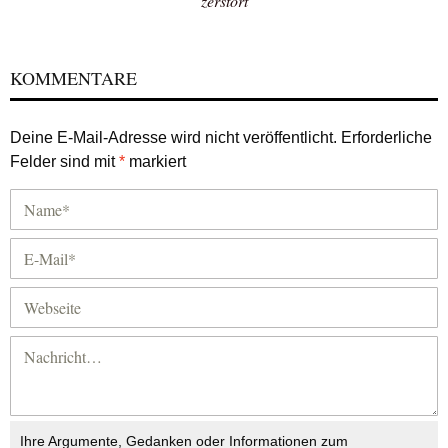
zerstört
KOMMENTARE
Deine E-Mail-Adresse wird nicht veröffentlicht.
Erforderliche
Felder sind mit
*
markiert
Ihre Argumente, Gedanken oder Informationen zum