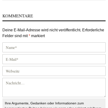
KOMMENTARE
Deine E-Mail-Adresse wird nicht veröffentlicht.
Erforderliche
Felder sind mit
*
markiert
Ihre Argumente, Gedanken oder Informationen zum