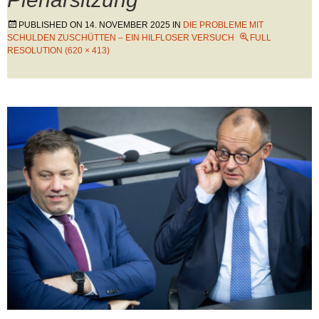
PUBLISHED ON
14. NOVEMBER 2025
IN
DIE PROBLEME MIT
SCHULDEN ZUSCHÜTTEN – EIN HILFLOSER VERSUCH
FULL
RESOLUTION (620 × 413)