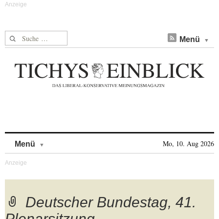
Suche nach:
Menü
Skip to content
Mo, 10. Aug 2026
Menü
Deutscher Bundestag, 41.
Plenarsitzung