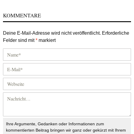
KOMMENTARE
Deine E-Mail-Adresse wird nicht veröffentlicht.
Erforderliche
Felder sind mit
*
markiert
Ihre Argumente, Gedanken oder Informationen zum
kommentierten Beitrag bringen wir ganz oder gekürzt mit Ihrem