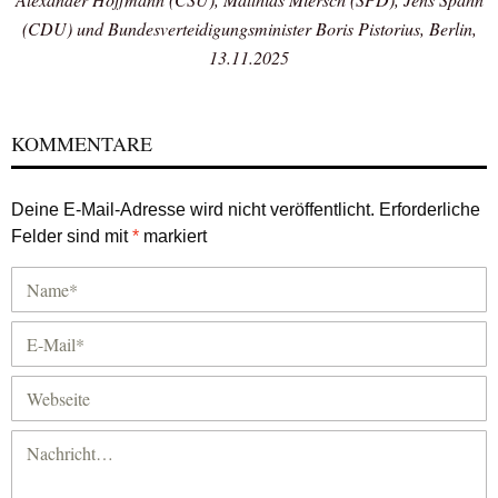
(CDU) und Bundesverteidigungsminister Boris Pistorius, Berlin,
13.11.2025
KOMMENTARE
Deine E-Mail-Adresse wird nicht veröffentlicht.
Erforderliche
Felder sind mit
*
markiert