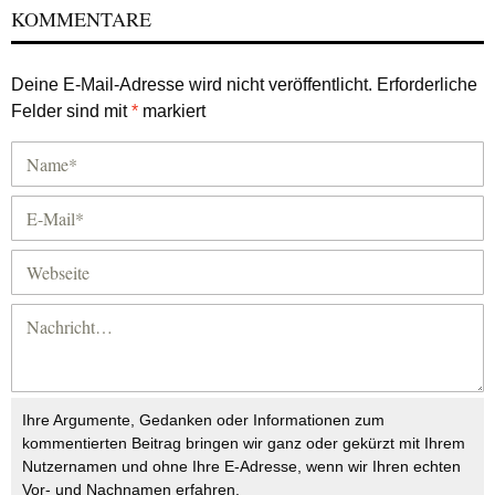
KOMMENTARE
Deine E-Mail-Adresse wird nicht veröffentlicht.
Erforderliche
Felder sind mit
*
markiert
Ihre Argumente, Gedanken oder Informationen zum
kommentierten Beitrag bringen wir ganz oder gekürzt mit Ihrem
Nutzernamen und ohne Ihre E-Adresse, wenn wir Ihren echten
Vor- und Nachnamen erfahren.