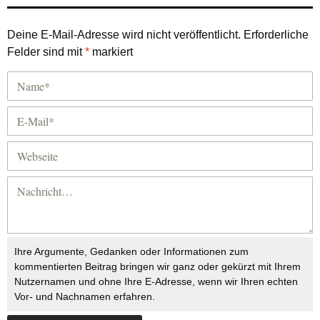
Deine E-Mail-Adresse wird nicht veröffentlicht.
Erforderliche
Felder sind mit
*
markiert
Ihre Argumente, Gedanken oder Informationen zum
kommentierten Beitrag bringen wir ganz oder gekürzt mit Ihrem
Nutzernamen und ohne Ihre E-Adresse, wenn wir Ihren echten
Vor- und Nachnamen erfahren.