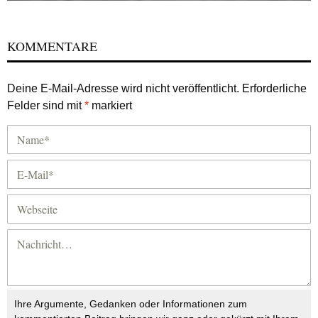
KOMMENTARE
Deine E-Mail-Adresse wird nicht veröffentlicht.
Erforderliche
Felder sind mit
*
markiert
Ihre Argumente, Gedanken oder Informationen zum