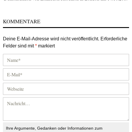
KOMMENTARE
Deine E-Mail-Adresse wird nicht veröffentlicht.
Erforderliche
Felder sind mit
*
markiert
Ihre Argumente, Gedanken oder Informationen zum