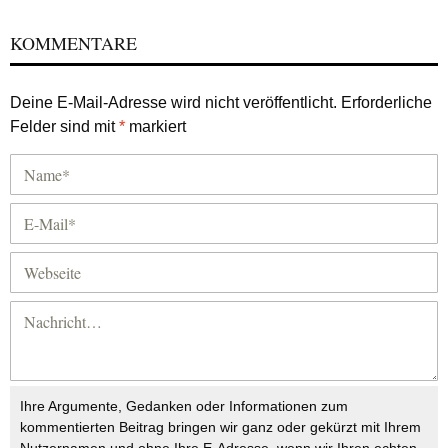
KOMMENTARE
Deine E-Mail-Adresse wird nicht veröffentlicht.
Erforderliche
Felder sind mit
*
markiert
Ihre Argumente, Gedanken oder Informationen zum
kommentierten Beitrag bringen wir ganz oder gekürzt mit Ihrem