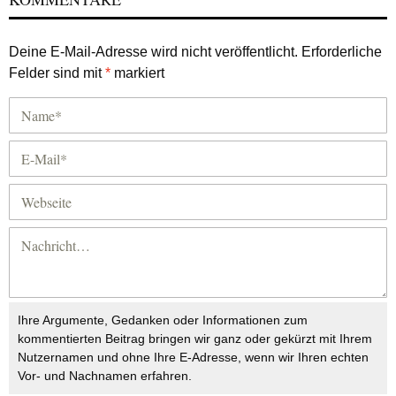
Deine E-Mail-Adresse wird nicht veröffentlicht.
Erforderliche
Felder sind mit
*
markiert
Ihre Argumente, Gedanken oder Informationen zum
kommentierten Beitrag bringen wir ganz oder gekürzt mit Ihrem
Nutzernamen und ohne Ihre E-Adresse, wenn wir Ihren echten
Vor- und Nachnamen erfahren.