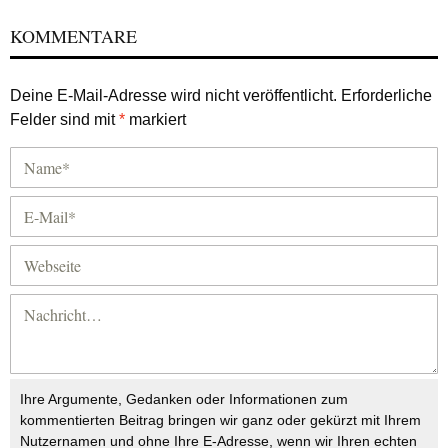
KOMMENTARE
Deine E-Mail-Adresse wird nicht veröffentlicht.
Erforderliche
Felder sind mit
*
markiert
Ihre Argumente, Gedanken oder Informationen zum
kommentierten Beitrag bringen wir ganz oder gekürzt mit Ihrem
Nutzernamen und ohne Ihre E-Adresse, wenn wir Ihren echten