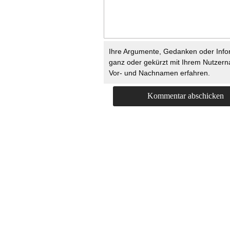
Ihre Argumente, Gedanken oder Info
ganz oder gekürzt mit Ihrem Nutzer
Vor- und Nachnamen erfahren.