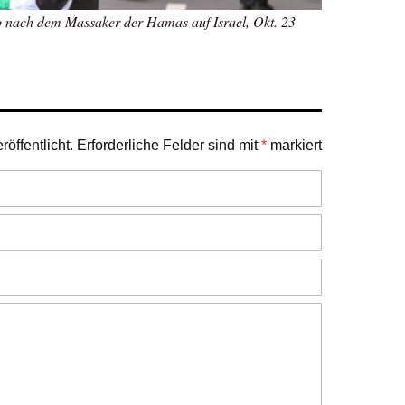
 nach dem Massaker der Hamas auf Israel, Okt. 23
öffentlicht.
Erforderliche Felder sind mit
*
markiert