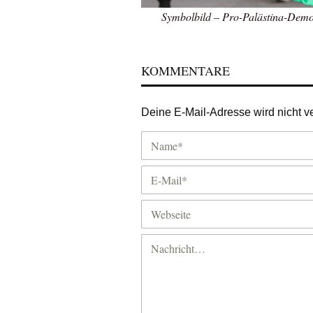
Symbolbild – Pro-Palästina-Demo
KOMMENTARE
Deine E-Mail-Adresse wird nicht ver