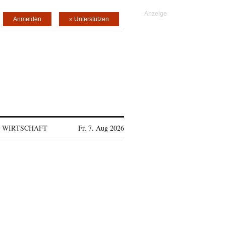
Anmelden
» Unterstützen
WIRTSCHAFT
Fr, 7. Aug 2026