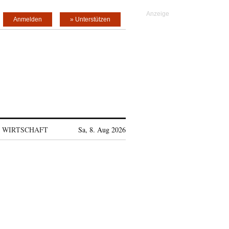
Anmelden
» Unterstützen
WIRTSCHAFT
Sa, 8. Aug 2026