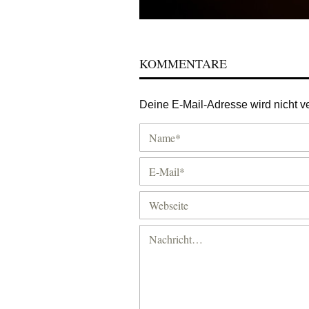
KOMMENTARE
Deine E-Mail-Adresse wird nicht ver