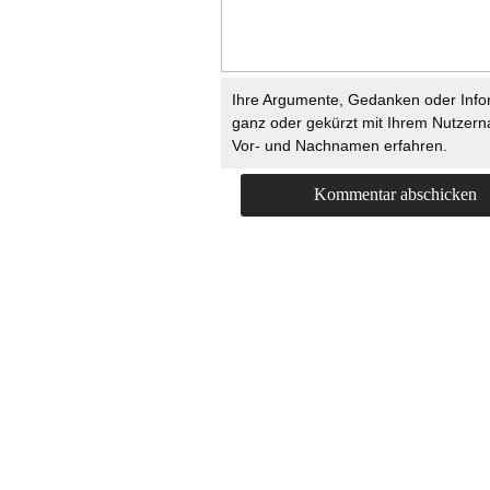
Ihre Argumente, Gedanken oder Info
ganz oder gekürzt mit Ihrem Nutzer
Vor- und Nachnamen erfahren.