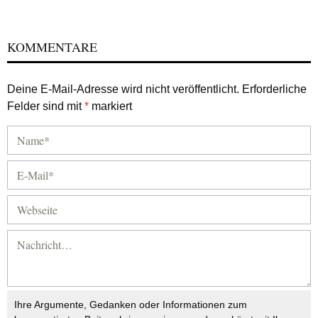
KOMMENTARE
Deine E-Mail-Adresse wird nicht veröffentlicht.
Erforderliche
Felder sind mit
*
markiert
Ihre Argumente, Gedanken oder Informationen zum