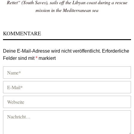
Rettet“ (Youth Saves), sails off the Libyan coast during a rescue
mission in the Mediterranean sea
KOMMENTARE
Deine E-Mail-Adresse wird nicht veröffentlicht.
Erforderliche
Felder sind mit
*
markiert