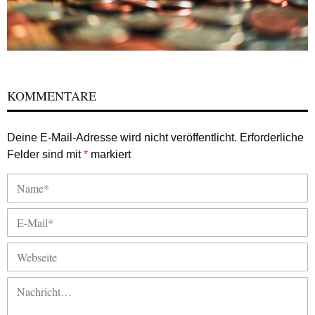
KOMMENTARE
Deine E-Mail-Adresse wird nicht veröffentlicht.
Erforderliche
Felder sind mit
*
markiert