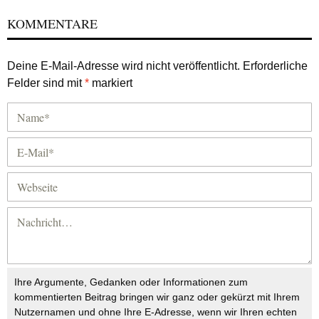
KOMMENTARE
Deine E-Mail-Adresse wird nicht veröffentlicht.
Erforderliche
Felder sind mit
*
markiert
Ihre Argumente, Gedanken oder Informationen zum
kommentierten Beitrag bringen wir ganz oder gekürzt mit Ihrem
Nutzernamen und ohne Ihre E-Adresse, wenn wir Ihren echten