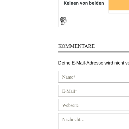
KOMMENTARE
Deine E-Mail-Adresse wird nicht ver