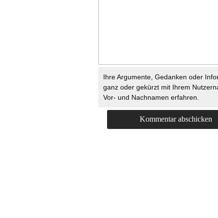
Ihre Argumente, Gedanken oder Info
ganz oder gekürzt mit Ihrem Nutzer
Vor- und Nachnamen erfahren.