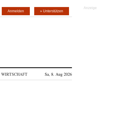
Anmelden
» Unterstützen
WIRTSCHAFT
Sa, 8. Aug 2026