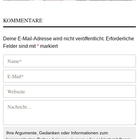
KOMMENTARE
Deine E-Mail-Adresse wird nicht veröffentlicht.
Erforderliche
Felder sind mit
*
markiert
Ihre Argumente, Gedanken oder Informationen zum