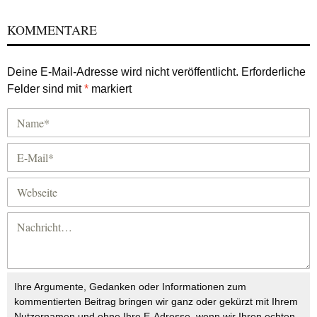
KOMMENTARE
Deine E-Mail-Adresse wird nicht veröffentlicht.
Erforderliche
Felder sind mit
*
markiert
Ihre Argumente, Gedanken oder Informationen zum
kommentierten Beitrag bringen wir ganz oder gekürzt mit Ihrem
Nutzernamen und ohne Ihre E-Adresse, wenn wir Ihren echten