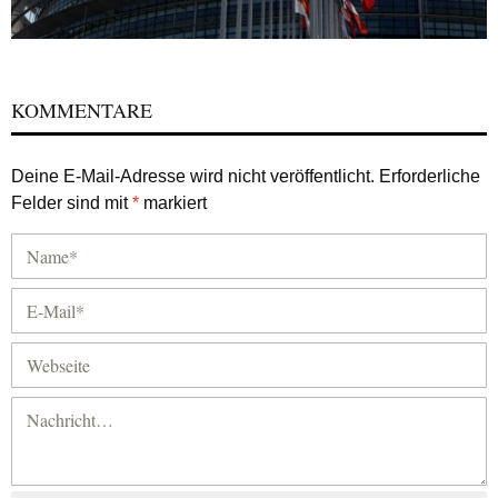
KOMMENTARE
Deine E-Mail-Adresse wird nicht veröffentlicht.
Erforderliche
Felder sind mit
*
markiert