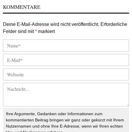
KOMMENTARE
Deine E-Mail-Adresse wird nicht veröffentlicht.
Erforderliche
Felder sind mit
*
markiert
Ihre Argumente, Gedanken oder Informationen zum
kommentierten Beitrag bringen wir ganz oder gekürzt mit Ihrem
Nutzernamen und ohne Ihre E-Adresse, wenn wir Ihren echten