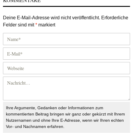
Deine E-Mail-Adresse wird nicht veröffentlicht.
Erforderliche
Felder sind mit
*
markiert
Ihre Argumente, Gedanken oder Informationen zum
kommentierten Beitrag bringen wir ganz oder gekürzt mit Ihrem
Nutzernamen und ohne Ihre E-Adresse, wenn wir Ihren echten
Vor- und Nachnamen erfahren.