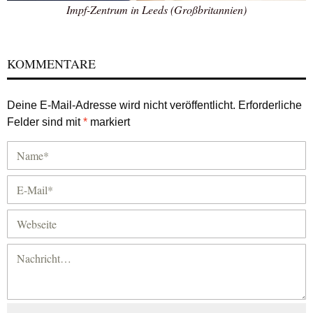
Impf-Zentrum in Leeds (Großbritannien)
KOMMENTARE
Deine E-Mail-Adresse wird nicht veröffentlicht.
Erforderliche
Felder sind mit
*
markiert