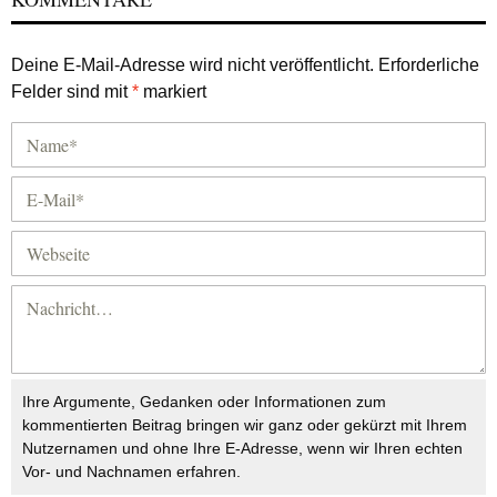
Deine E-Mail-Adresse wird nicht veröffentlicht.
Erforderliche
Felder sind mit
*
markiert
Ihre Argumente, Gedanken oder Informationen zum
kommentierten Beitrag bringen wir ganz oder gekürzt mit Ihrem
Nutzernamen und ohne Ihre E-Adresse, wenn wir Ihren echten
Vor- und Nachnamen erfahren.