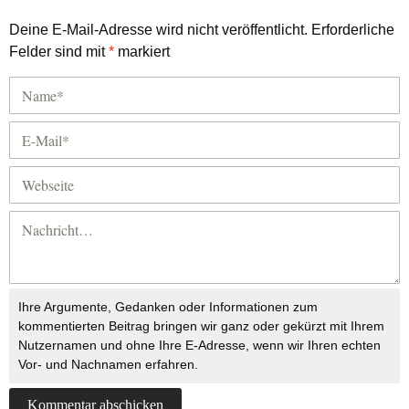
Deine E-Mail-Adresse wird nicht veröffentlicht.
Erforderliche
Felder sind mit
*
markiert
Ihre Argumente, Gedanken oder Informationen zum
kommentierten Beitrag bringen wir ganz oder gekürzt mit Ihrem
Nutzernamen und ohne Ihre E-Adresse, wenn wir Ihren echten
Vor- und Nachnamen erfahren.