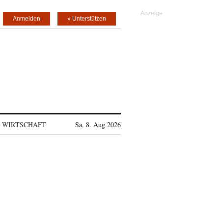
Anmelden
» Unterstützen
WIRTSCHAFT
Sa, 8. Aug 2026