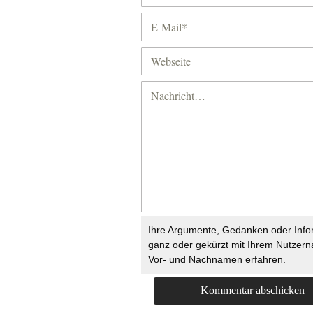
Ihre Argumente, Gedanken oder Info
ganz oder gekürzt mit Ihrem Nutzer
Vor- und Nachnamen erfahren.