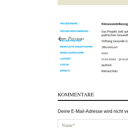
←
Previous
KOMMENTARE
Deine E-Mail-Adresse wird nicht ver