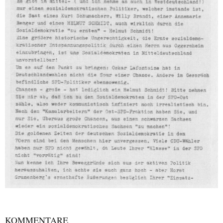
KOMMENTARE