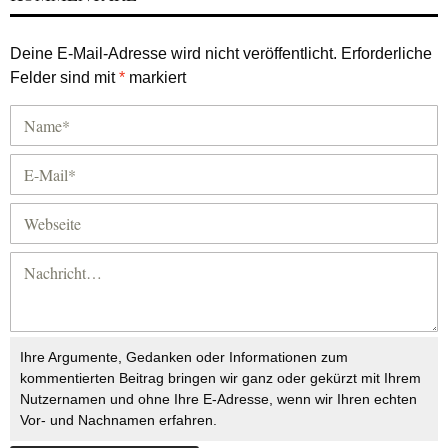
Deine E-Mail-Adresse wird nicht veröffentlicht.
Erforderliche
Felder sind mit
*
markiert
Ihre Argumente, Gedanken oder Informationen zum
kommentierten Beitrag bringen wir ganz oder gekürzt mit Ihrem
Nutzernamen und ohne Ihre E-Adresse, wenn wir Ihren echten
Vor- und Nachnamen erfahren.