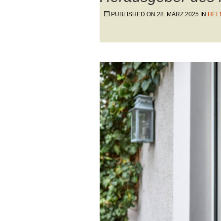
PUBLISHED ON
28. MÄRZ 2025
IN
HEL