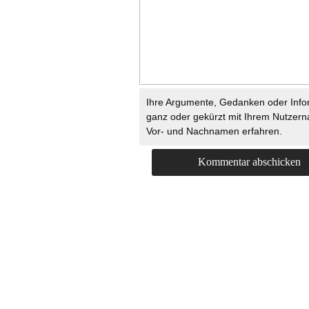
Ihre Argumente, Gedanken oder Info
ganz oder gekürzt mit Ihrem Nutzer
Vor- und Nachnamen erfahren.