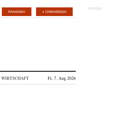
Anmelden
» Unterstützen
WIRTSCHAFT
Fr, 7. Aug 2026