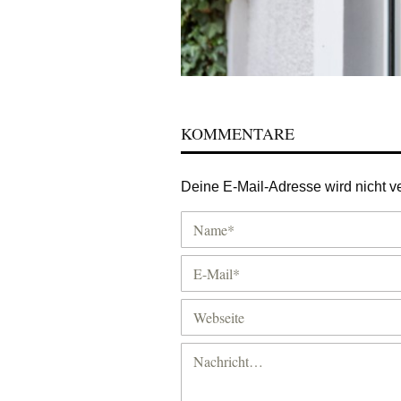
KOMMENTARE
Deine E-Mail-Adresse wird nicht ver