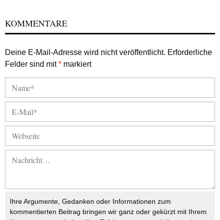
KOMMENTARE
Deine E-Mail-Adresse wird nicht veröffentlicht.
Erforderliche
Felder sind mit
*
markiert
Ihre Argumente, Gedanken oder Informationen zum
kommentierten Beitrag bringen wir ganz oder gekürzt mit Ihrem